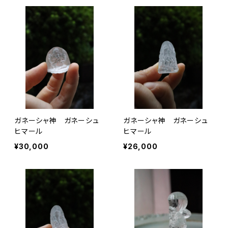
ガネーシャ神 ガネーシュ
ガネーシャ神 ガネーシュ
ヒマール
ヒマール
¥30,000
¥26,000