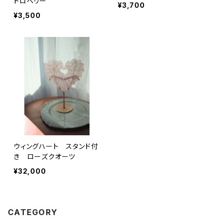
トロベリー
¥3,700
¥3,500
ウィングハート スタンド付
き ローズクオーツ
¥32,000
CATEGORY