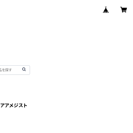
ビアアメジスト