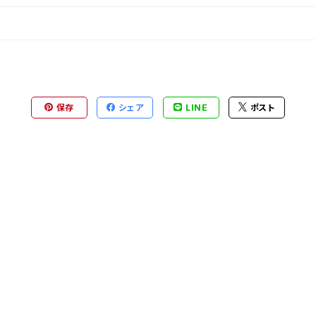
保存
シェア
LINE
ポスト