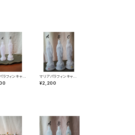
パラフィンキャン
マリアパラフィンキャン
ライトピンク
ドル ラベンダー
00
¥2,200