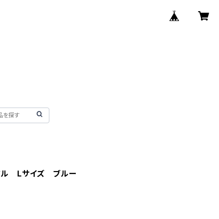
ドル Lサイズ ブルー